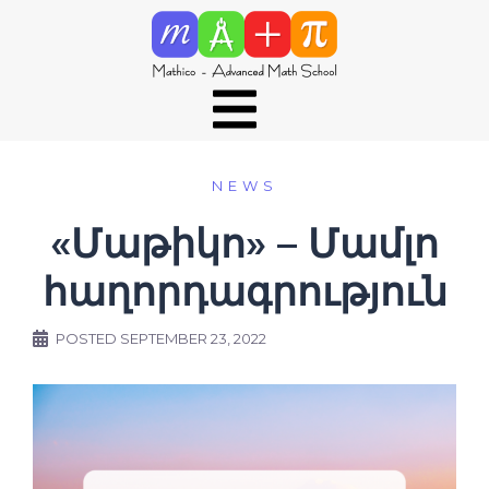
NEWS
«Մաթիկո» – Մամլո
հաղորդագրություն
POSTED
SEPTEMBER 23, 2022