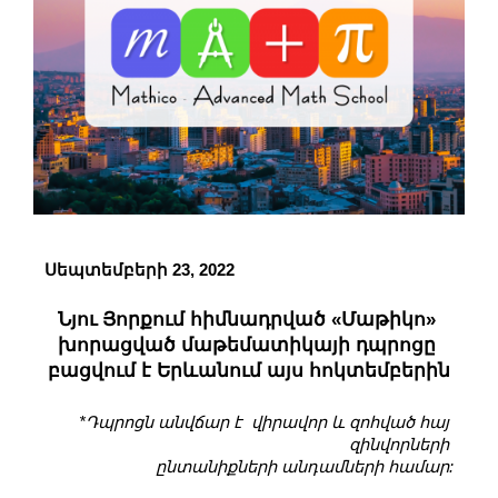
Սեպտեմբերի 23, 2022
Նյու Յորքում հիմնադրված «Մաթիկո» 
խորացված մաթեմատիկայի դպրոցը 
բացվում է Երևանում այս հոկտեմբերին
*Դպրոցն անվճար է  վիրավոր և զոհված հայ 
զինվորների 
ընտանիքների անդամների համար: